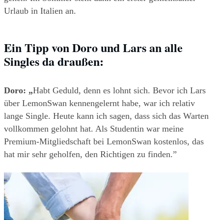
Urlaub in Italien an.
Ein Tipp von Doro und Lars an alle 
Singles da draußen:
Doro: „
Habt Geduld, denn es lohnt sich. Bevor ich Lars 
über LemonSwan kennengelernt habe, war ich relativ 
lange Single. Heute kann ich sagen, dass sich das Warten 
vollkommen gelohnt hat. Als Studentin war meine 
Premium-Mitgliedschaft bei LemonSwan kostenlos, das 
hat mir sehr geholfen, den Richtigen zu finden.”