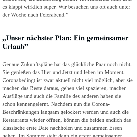
es klappt wirklich super. Wir besuchen uns oft auch unter 
der Woche nach Feierabend.”
„
Unser nächster Plan: Ein gemeinsamer 
Urlaub
”
Genaue Zukunftspläne hat das glückliche Paar noch nicht. 
Sie genießen das Hier und Jetzt und leben im Moment. 
Coronabedingt ist zwar aktuell nicht viel möglich, aber sie 
machen das Beste daraus, gehen viel spazieren, machen 
Ausflüge und auch die Familie des anderen haben sie 
schon kennengelernt. Nachdem nun die Corona-
Beschränkungen langsam gelockert werden und auch die 
Restaurants wieder öffnen, können die beiden endlich das 
klassische erste Date nachholen und zusammen Essen 
gehen. Im Sommer steht dann ein erster gemeinsamer 