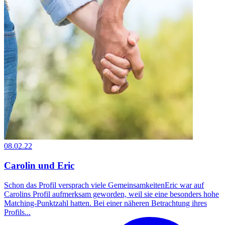
08.02.22
Carolin und Eric
Schon das Profil versprach viele GemeinsamkeitenEric war auf
Carolins Profil aufmerksam geworden, weil sie eine besonders hohe
Matching-Punktzahl hatten. Bei einer näheren Betrachtung ihres
Profils...