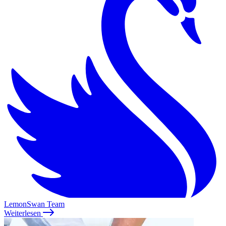
LemonSwan Team
Weiterlesen