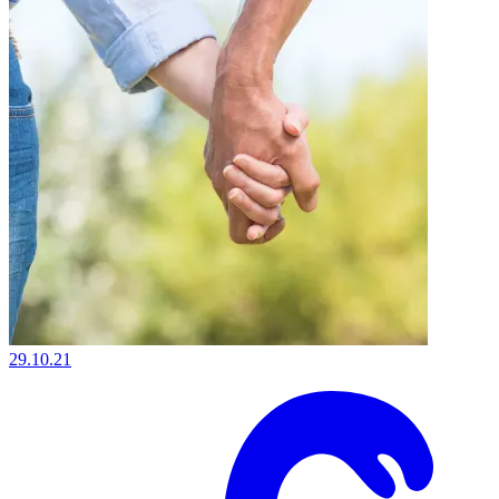
29.10.21