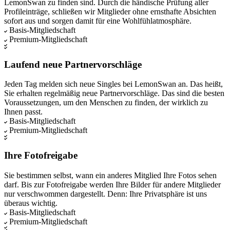
LemonSwan zu finden sind. Durch die händische Prüfung aller
Profileinträge, schließen wir Mitglieder ohne ernsthafte Absichten
sofort aus und sorgen damit für eine Wohlfühlatmosphäre.
Basis-Mitgliedschaft
Premium-Mitgliedschaft
Laufend neue Partnervorschläge
Jeden Tag melden sich neue Singles bei LemonSwan an. Das heißt,
Sie erhalten regelmäßig neue Partnervorschläge. Das sind die besten
Voraussetzungen, um den Menschen zu finden, der wirklich zu
Ihnen passt.
Basis-Mitgliedschaft
Premium-Mitgliedschaft
Ihre Fotofreigabe
Sie bestimmen selbst, wann ein anderes Mitglied Ihre Fotos sehen
darf. Bis zur Fotofreigabe werden Ihre Bilder für andere Mitglieder
nur verschwommen dargestellt. Denn: Ihre Privatsphäre ist uns
überaus wichtig.
Basis-Mitgliedschaft
Premium-Mitgliedschaft