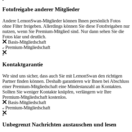
Fotofreigabe anderer Mitglieder
Andere LemonSwan-Mitglieder können Ihnen persönlich Fotos
ohne Filter freigeben. Allerdings können Sie diese Fotofreigaben nur
nutzen, wenn Sie Premium-Mitglied sind. Nur dann sehen Sie die
Fotos klar und deutlich.
Basis-Mitgliedschaft
Premium-Mitgliedschaft
Kontaktgarantie
Wir sind uns sicher, dass auch Sie mit LemonSwan den richtigen
Partner finden können. Deshalb garantieren wir Ihnen bei Abschluss
einer Premium-Mitgliedschaft eine Mindestanzahl an Kontakten.
Sollten Sie weniger Kontakte knüpfen, verlängern wir Ihre
Premium-Mitgliedschaft kostenlos.
Basis-Mitgliedschaft
Premium-Mitgliedschaft
Unbegrenzt Nachrichten austauschen und lesen