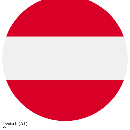
Deutsch (AT)