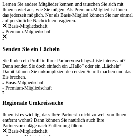
Lernen Sie andere Mitglieder kennen und tauschen Sie sich mit
Ihnen soviel aus, wie Sie mögen. Als Premium-Mitglied ist Ihnen
das jederzeit möglich. Nur als Basis-Mitglied können Sie nur einmal
auf persönliche Nachrichten reagieren.
Basis-Mitgliedschaft
Premium-Mitgliedschaft
Senden Sie ein Lächeln
Sie finden ein Profil in Ihrer Partnervorschlags-Liste interessant?
Dann senden Sie doch einfach ein „Hallo” oder ein „Lächeln”.
Damit können Sie unkompliziert den ersten Schritt machen und das
Eis brechen.
Basis-Mitgliedschaft
Premium-Mitgliedschaft
Regionale Umkreissuche
Ihnen ist es wichtig, dass Ihr/e Partner/in nicht zu weit von Ihnen
entfernt wohnt? Dann können Sie natürlich auch Ihre
Partnervorschläge nach Entfernung filtern.
Basis-Mitgliedschaft