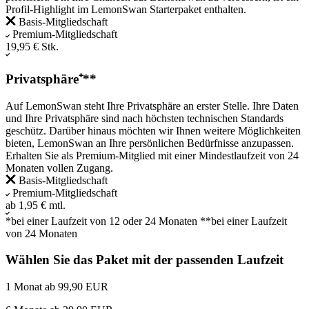
Profil-Highlight im LemonSwan Starterpaket enthalten.
Basis-Mitgliedschaft
Premium-Mitgliedschaft
19,95 € Stk.
Privatsphäre⁺**
Auf LemonSwan steht Ihre Privatsphäre an erster Stelle. Ihre Daten
und Ihre Privatsphäre sind nach höchsten technischen Standards
geschütz. Darüber hinaus möchten wir Ihnen weitere Möglichkeiten
bieten, LemonSwan an Ihre persönlichen Bedürfnisse anzupassen.
Erhalten Sie als Premium-Mitglied mit einer Mindestlaufzeit von 24
Monaten vollen Zugang.
Basis-Mitgliedschaft
Premium-Mitgliedschaft
ab 1,95 € mtl.
*bei einer Laufzeit von 12 oder 24 Monaten
**bei einer Laufzeit
von 24 Monaten
Wählen Sie das Paket mit der passenden Laufzeit
1 Monat ab 99,90 EUR