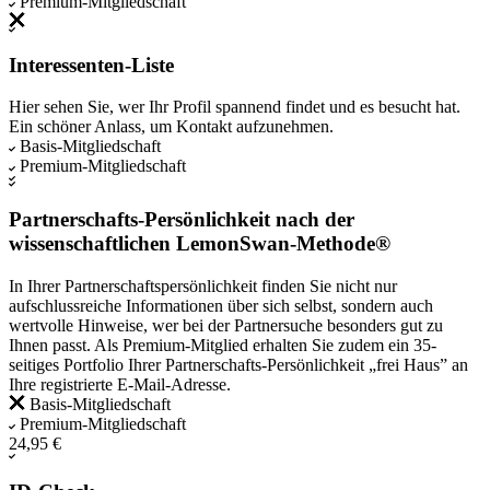
Premium-Mitgliedschaft
Interessenten-Liste
Hier sehen Sie, wer Ihr Profil spannend findet und es besucht hat.
Ein schöner Anlass, um Kontakt aufzunehmen.
Basis-Mitgliedschaft
Premium-Mitgliedschaft
Partnerschafts-Persönlichkeit nach der
wissenschaftlichen LemonSwan-Methode®
In Ihrer Partnerschaftspersönlichkeit finden Sie nicht nur
aufschlussreiche Informationen über sich selbst, sondern auch
wertvolle Hinweise, wer bei der Partnersuche besonders gut zu
Ihnen passt. Als Premium-Mitglied erhalten Sie zudem ein 35-
seitiges Portfolio Ihrer Partnerschafts-Persönlichkeit „frei Haus” an
Ihre registrierte E-Mail-Adresse.
Basis-Mitgliedschaft
Premium-Mitgliedschaft
24,95 €