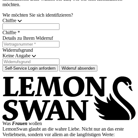
möchten.
Wie möchten Sie sich identifizieren?
Chiffre
Chiffre *
Details zu Ihrem Widerruf
Widerrufsgrund
Keine Angabe
Self-Service Login anfordern
Widerruf absenden
Was
Frauen
wollen
LemonSwan glaubt an die wahre Liebe. Nicht nur an das erste
Verliebtsein, sondern vor allem an die langfristigen Werte: