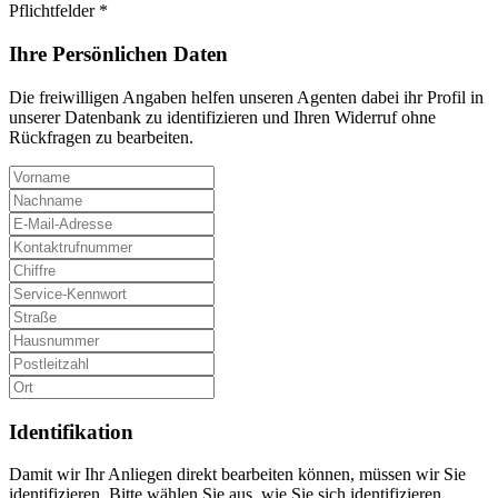
Pflichtfelder *
Ihre Persönlichen Daten
Die freiwilligen Angaben helfen unseren Agenten dabei ihr Profil in
unserer Datenbank zu identifizieren und Ihren Widerruf ohne
Rückfragen zu bearbeiten.
Identifikation
Damit wir Ihr Anliegen direkt bearbeiten können, müssen wir Sie
identifizieren. Bitte wählen Sie aus, wie Sie sich identifizieren