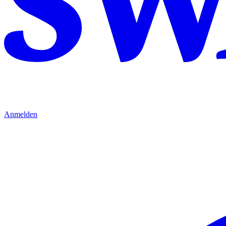
Anmelden