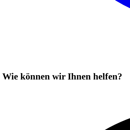
Wie können wir Ihnen helfen?