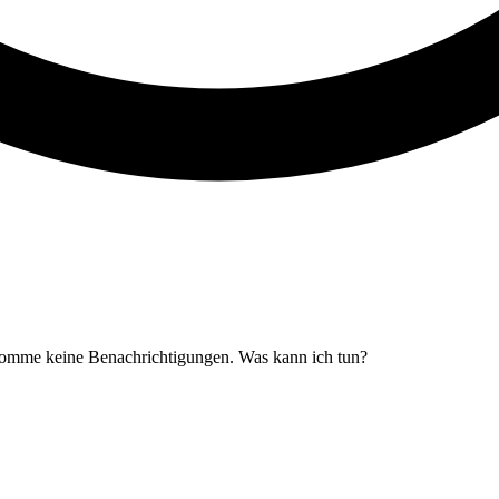
omme keine Benachrichtigungen. Was kann ich tun?