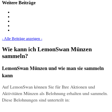
Weitere Beiträge
- Alle Beiträge anzeigen -
Wie kann ich LemonSwan Münzen
sammeln?
LemonSwan Münzen und wie man sie sammeln 
kann
Auf LemonSwan können Sie für Ihre Aktionen und 
Aktivitäten Münzen als Belohnung erhalten und sammeln. 
Diese Belohnungen sind unterteilt in: