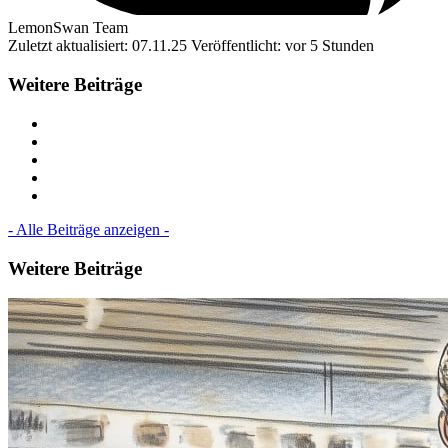
LemonSwan Team
Zuletzt aktualisiert: 07.11.25
Veröffentlicht: vor 5 Stunden
Weitere Beiträge
- Alle Beiträge anzeigen -
Weitere Beiträge