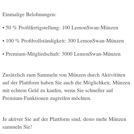
Einmalige Belohnungen:
• 50 % Profilfertigstellung: 100 LemonSwan-Münzen
• 100 % Profilvollständigkeit: 300 LemonSwan-Münzen
• Premium-Mitgliedschaft: 3000 LemonSwan-Münzen
Zusätzlich zum Sammeln von Münzen durch Aktivitäten 
auf der Plattform haben Sie auch die Möglichkeit, Münzen 
mit echtem Geld zu kaufen, wenn Sie schneller auf 
Premium-Funktionen zugreifen möchten.
Je aktiver Sie auf der Plattform sind, desto mehr Münzen 
sammeln Sie!