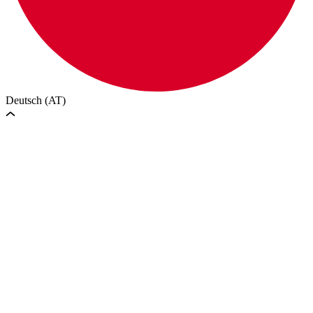
Deutsch (AT)