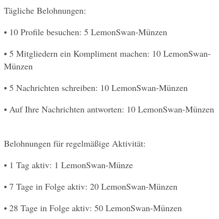
Tägliche Belohnungen:
• 10 Profile besuchen: 5 LemonSwan-Münzen
• 5 Mitgliedern ein Kompliment machen: 10 LemonSwan-
Münzen
• 5 Nachrichten schreiben: 10 LemonSwan-Münzen
• Auf Ihre Nachrichten antworten: 10 LemonSwan-Münzen
Belohnungen für regelmäßige Aktivität:
• 1 Tag aktiv: 1 LemonSwan-Münze
• 7 Tage in Folge aktiv: 20 LemonSwan-Münzen
• 28 Tage in Folge aktiv: 50 LemonSwan-Münzen