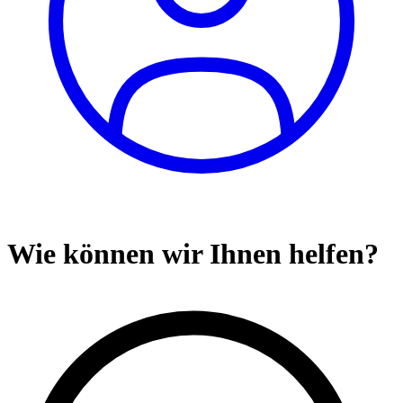
Wie können wir Ihnen helfen?