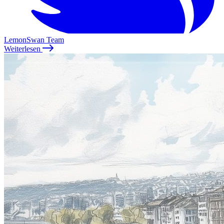
LemonSwan Team
Weiterlesen