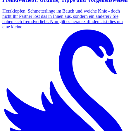
Herzklopfen, Schmetterlinge im Bauch und weiche Knie - doch
nicht Ihr Partner löst das in Ihnen aus, sondern ein anderer? Sie
haben sich fremdverliebt. Nun gilt es herauszufinden - ist dies nur
eine kleine...