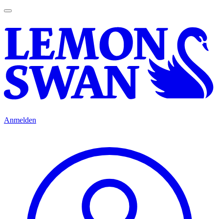
Anmelden