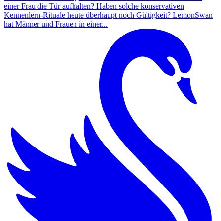
einer Frau die Tür aufhalten? Haben solche konservativen
Kennenlern-Rituale heute überhaupt noch Gültigkeit? LemonSwan
hat Männer und Frauen in einer...