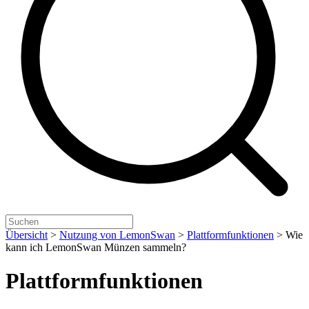
Übersicht
>
Nutzung von LemonSwan
>
Plattformfunktionen
>
Wie
kann ich LemonSwan Münzen sammeln?
Plattformfunktionen