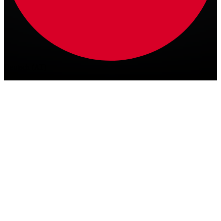
Deutsch (AT)