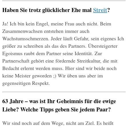
Haben Sie trotz glücklicher Ehe mal 
Streit
?
Ja! Ich bin kein Engel, meine Frau auch nicht. Beim 
Zusammenwachsen entstehen immer auch 
Wachstumsschmerzen. Jeder läuft Gefahr, sein eigenes Ich 
größer zu schreiben als das des Partners. Übersteigerter 
Egoismus raubt dem Partner seine Identität. Zur 
Partnerschaft gehört eine fördernde Streitkultur, die mit 
Bedacht erlernt werden muss. Hier sind wir beide noch 
keine Meister geworden ;) Wir üben uns aber im 
gegenseitigen Respekt.
63 Jahre – was ist Ihr Geheimnis für die ewige 
Liebe? Welche Tipps geben Sie jedem Paar?
Wir sind noch auf dem Wege, nicht am Ziel. Es heißt 