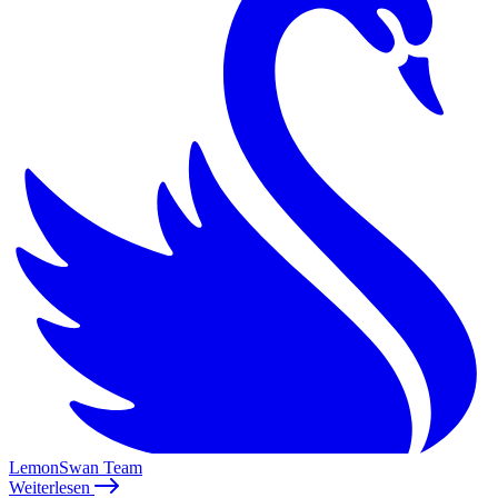
LemonSwan Team
Weiterlesen