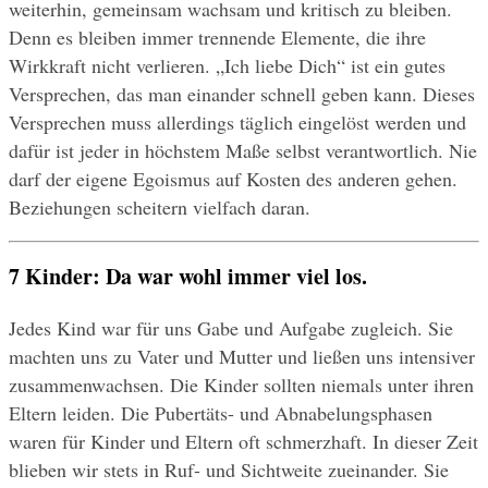
weiterhin, gemeinsam wachsam und kritisch zu bleiben. 
Denn es bleiben immer trennende Elemente, die ihre 
Wirkkraft nicht verlieren. „Ich liebe Dich“ ist ein gutes 
Versprechen, das man einander schnell geben kann. Dieses 
Versprechen muss allerdings täglich eingelöst werden und 
dafür ist jeder in höchstem Maße selbst verantwortlich. Nie 
darf der eigene Egoismus auf Kosten des anderen gehen. 
Beziehungen scheitern vielfach daran.
7 Kinder: Da war wohl immer viel los.
Jedes Kind war für uns Gabe und Aufgabe zugleich. Sie 
machten uns zu Vater und Mutter und ließen uns intensiver 
zusammenwachsen. Die Kinder sollten niemals unter ihren 
Eltern leiden. Die Pubertäts- und Abnabelungsphasen 
waren für Kinder und Eltern oft schmerzhaft. In dieser Zeit 
blieben wir stets in Ruf- und Sichtweite zueinander. Sie 