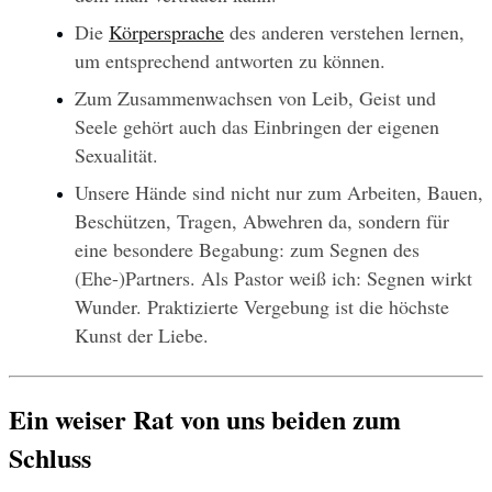
Die 
Körpersprache
 des anderen verstehen lernen, 
um entsprechend antworten zu können.
Zum Zusammenwachsen von Leib, Geist und 
Seele gehört auch das Einbringen der eigenen 
Sexualität.
Unsere Hände sind nicht nur zum Arbeiten, Bauen, 
Beschützen, Tragen, Abwehren da, sondern für 
eine besondere Begabung: zum Segnen des 
(Ehe-)Partners. Als Pastor weiß ich: Segnen wirkt 
Wunder. Praktizierte Vergebung ist die höchste 
Kunst der Liebe.
Ein weiser Rat von uns beiden zum 
Schluss