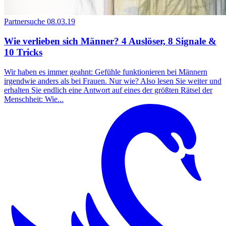
Partnersuche
08.03.19
Wie verlieben sich Männer? 4 Auslöser, 8 Signale &
10 Tricks
Wir haben es immer geahnt: Gefühle funktionieren bei Männern
irgendwie anders als bei Frauen. Nur wie? Also lesen Sie weiter und
erhalten Sie endlich eine Antwort auf eines der größten Rätsel der
Menschheit: Wie...