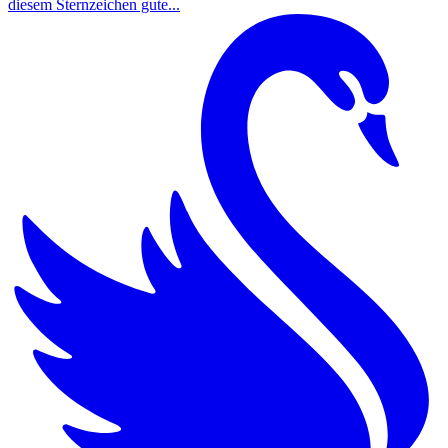
diesem Sternzeichen gute...