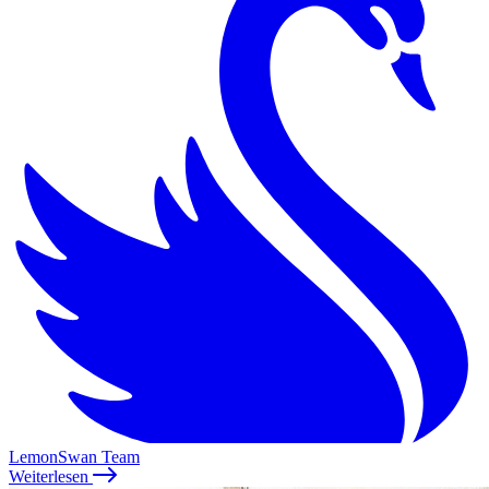
LemonSwan Team
Weiterlesen