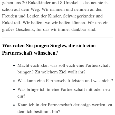
gaben uns 20 Enkelkinder und 8 Urenkel – das neunte ist 
schon auf dem Weg. Wir nahmen und nehmen an den 
Freuden und Leiden der Kinder, Schwiegerkinder und 
Enkel teil. Wir helfen, wo wir helfen können. Für uns ein 
großes Geschenk, für das wir immer dankbar sind.
Was raten Sie jungen Singles, die sich eine 
Partnerschaft wünschen?
Macht euch klar, was soll euch eine Partnerschaft 
bringen? Zu welchem Ziel wollt ihr?
Was kann eine Partnerschaft leisten und was nicht?
Was bringe ich in eine Partnerschaft mit oder neu 
ein?
Kann ich in der Partnerschaft derjenige werden, zu 
dem ich bestimmt bin?