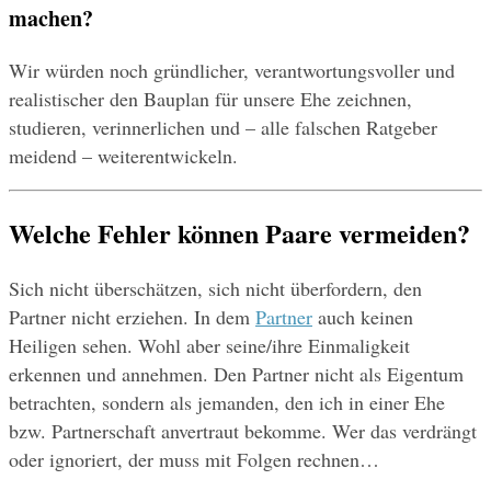
machen?
Wir würden noch gründlicher, verantwortungsvoller und 
realistischer den Bauplan für unsere Ehe zeichnen, 
studieren, verinnerlichen und – alle falschen Ratgeber 
meidend – weiterentwickeln.
Welche Fehler können Paare vermeiden?
Sich nicht überschätzen, sich nicht überfordern, den 
Partner nicht erziehen. In dem 
Partner
 auch keinen 
Heiligen sehen. Wohl aber seine/ihre Einmaligkeit 
erkennen und annehmen. Den Partner nicht als Eigentum 
betrachten, sondern als jemanden, den ich in einer Ehe 
bzw. Partnerschaft anvertraut bekomme. Wer das verdrängt 
oder ignoriert, der muss mit Folgen rechnen…