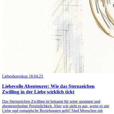
Liebeshoroskop
18.04.23
Liebevolle Abenteurer: Wie das Sternzeichen
Zwilling in der Liebe wirklich tickt
Das Sternzeichen Zwilling ist bekannt für seine spontane und
abenteuerlustige Persönlichkeit. Aber wie sieht es aus, wenn es um
Liebe und romantische Beziehungen geht? Sind Menschen mit