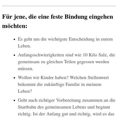
Für jene, die eine feste Bindung eingehen 
möchten:
Es geht um die wichtigste Entscheidung in eurem 
Leben.
Anfangsschwierigkeiten sind wie 10 Kilo Salz, die 
gemeinsam zu gleichen Teilen gegessen werden 
müssen.
Wollen wir Kinder haben? Welchen Stellenwert 
bekommt die zukünftige Familie in meinem 
Leben?
Geht nach richtiger Vorbereitung zusammen an die 
Startbahn des gemeinsamen Lebens und beginnt 
richtig. Ist der Anfang gut und richtig, wird es das 