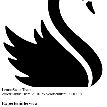
LemonSwan Team
Zuletzt aktualisiert: 29.10.25
Veröffentlicht: 31.07.18
Experteninterview