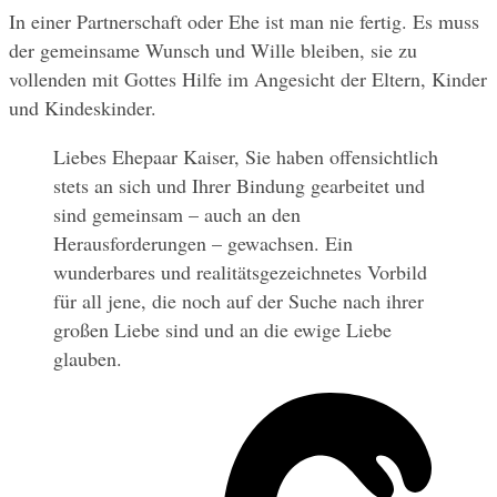
In einer Partnerschaft oder Ehe ist man nie fertig. Es muss 
der gemeinsame Wunsch und Wille bleiben, sie zu 
vollenden mit Gottes Hilfe im Angesicht der Eltern, Kinder 
und Kindeskinder.
Liebes Ehepaar Kaiser, Sie haben offensichtlich 
stets an sich und Ihrer Bindung gearbeitet und 
sind gemeinsam – auch an den 
Herausforderungen – gewachsen. Ein 
wunderbares und realitätsgezeichnetes Vorbild 
für all jene, die noch auf der Suche nach ihrer 
großen Liebe sind und an die ewige Liebe 
glauben.