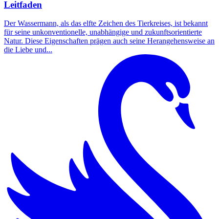
Leitfaden
Der Wassermann, als das elfte Zeichen des Tierkreises, ist bekannt
für seine unkonventionelle, unabhängige und zukunftsorientierte
Natur. Diese Eigenschaften prägen auch seine Herangehensweise an
die Liebe und...