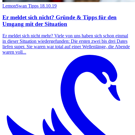
LemonSwan Tipps
18.10.19
Er meldet sich nicht? Gründe & Tipps für den
Umgang mit der Situation
Er meldet sich nicht mehr? Viele von uns haben sich schon einmal
in dieser Situation wiedergefunden: Die ersten zwei bis drei Dates
liefen super. Sie waren war total auf einer Wellenlänge, die Abende
waren voll...