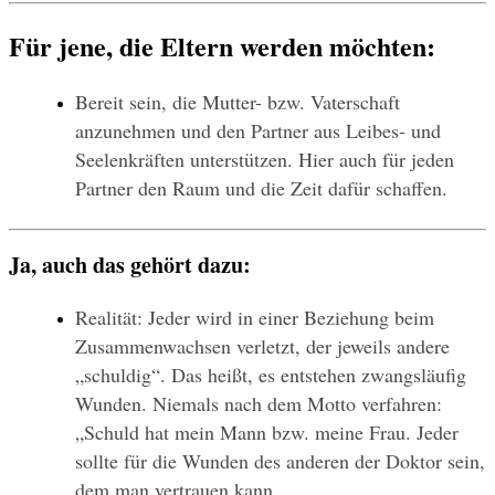
Für jene, die Eltern werden möchten:
Bereit sein, die Mutter- bzw. Vaterschaft 
anzunehmen und den Partner aus Leibes- und 
Seelenkräften unterstützen. Hier auch für jeden 
Partner den Raum und die Zeit dafür schaffen.
Ja, auch das gehört dazu:
Realität: Jeder wird in einer Beziehung beim 
Zusammenwachsen verletzt, der jeweils andere 
„schuldig“. Das heißt, es entstehen zwangsläufig 
Wunden. Niemals nach dem Motto verfahren: 
„Schuld hat mein Mann bzw. meine Frau. Jeder 
sollte für die Wunden des anderen der Doktor sein, 
dem man vertrauen kann.