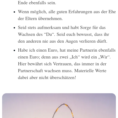
Ende ebenfalls sein.
Wenn möglich, alle guten Erfahrungen aus der Ehe 
der Eltern übernehmen.
Seid stets aufmerksam und habt Sorge für das 
Wachsen des “Du“. Seid euch bewusst, dass ihr 
den anderen nie aus den Augen verlieren dürft.
Habe ich einen Euro, hat meine Partnerin ebenfalls 
einen Euro; denn aus zwei „Ich“ wird ein „Wir“. 
Hier bewährt sich Vertrauen, das immer in der 
Partnerschaft wachsen muss. Materielle Werte 
dabei aber nicht überschätzen!