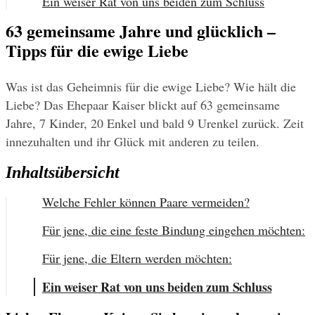
Ein weiser Rat von uns beiden zum Schluss
63 gemeinsame Jahre und glücklich –
Tipps für die ewige Liebe
Was ist das Geheimnis für die ewige Liebe? Wie hält die 
Liebe? Das Ehepaar Kaiser blickt auf 63 gemeinsame 
Jahre, 7 Kinder, 20 Enkel und bald 9 Urenkel zurück. Zeit 
innezuhalten und ihr Glück mit anderen zu teilen.
Inhaltsübersicht
Welche Fehler können Paare vermeiden?
Für jene, die eine feste Bindung eingehen möchten:
Für jene, die Eltern werden möchten:
Ein weiser Rat von uns beiden zum Schluss