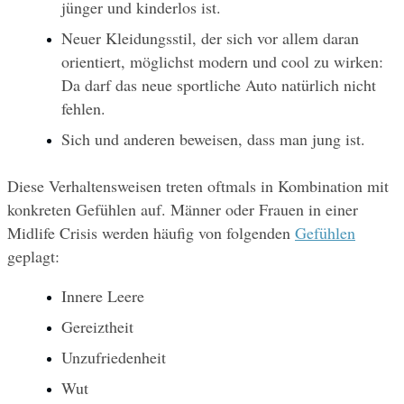
jünger und kinderlos ist.
Neuer Kleidungsstil, der sich vor allem daran 
orientiert, möglichst modern und cool zu wirken: 
Da darf das neue sportliche Auto natürlich nicht 
fehlen.
Sich und anderen beweisen, dass man jung ist.
Diese Verhaltensweisen treten oftmals in Kombination mit 
konkreten Gefühlen auf. Männer oder Frauen in einer 
Midlife Crisis werden häufig von folgenden 
Gefühlen
geplagt:
Innere Leere
Gereiztheit
Unzufriedenheit
Wut