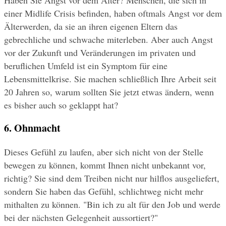
einer Midlife Crisis befinden, haben oftmals Angst vor dem 
Älterwerden, da sie an ihren eigenen Eltern das 
gebrechliche und schwache miterleben. Aber auch Angst 
vor der Zukunft und Veränderungen im privaten und 
beruflichen Umfeld ist ein Symptom für eine 
Lebensmittelkrise. Sie machen schließlich Ihre Arbeit seit 
20 Jahren so, warum sollten Sie jetzt etwas ändern, wenn 
es bisher auch so geklappt hat?
6. Ohnmacht
Dieses Gefühl zu laufen, aber sich nicht von der Stelle 
bewegen zu können, kommt Ihnen nicht unbekannt vor, 
richtig? Sie sind dem Treiben nicht nur hilflos ausgeliefert, 
sondern Sie haben das Gefühl, schlichtweg nicht mehr 
mithalten zu können. "Bin ich zu alt für den Job und werde 
bei der nächsten Gelegenheit aussortiert?"