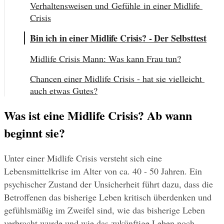
Verhaltensweisen und Gefühle in einer Midlife 
Crisis
Bin ich in einer Midlife Crisis? - Der Selbsttest
Midlife Crisis Mann: Was kann Frau tun?
Chancen einer Midlife Crisis - hat sie vielleicht 
auch etwas Gutes?
Was ist eine Midlife Crisis? Ab wann 
beginnt sie?
Unter einer Midlife Crisis versteht sich eine 
Lebensmittelkrise im Alter von ca. 40 - 50 Jahren. Ein 
psychischer Zustand der Unsicherheit führt dazu, dass die 
Betroffenen das bisherige Leben kritisch überdenken und 
gefühlsmäßig im Zweifel sind, wie das bisherige Leben 
verbracht wurde und wie das zukünftige Leben noch 