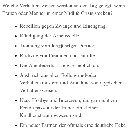
Welche Verhaltensweisen werden an den Tag gelegt, wenn 
Frauen oder Männer in einer Midlife Crisis stecken?
Rebellion gegen Zwänge und Einengung.
Kündigung der Arbeitsstelle.
Trennung vom langjährigen Partner.
Rückzug von Freunden und Familie.
Die Abenteuerlust steigt erheblich an.
Ausbruch aus alten Rollen- und/oder 
Verhaltensmustern und Annahme von atypischen 
Verhaltensweisen.
Neue Hobbys und Interessen, die gar nicht zur 
Person passen oder früher ein kleiner 
Kindheitstraum gewesen sind.
Ein neuer Partner, der oftmals eine deutliche Ecke 