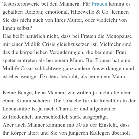
Testosteronwerte bei den Männern. Für 
Frauen
 kommt es 
geballter: Reizbar, emotional, Hitzewelle & Co. Kennen 
Sie das nicht auch von Ihrer Mutter, oder vielleicht von 
Ihnen selbst?
Das heißt natürlich nicht, dass bei Frauen die Menopause 
mit einer Midlife Crisis gleichzusetzen ist. Vielmehr sind 
das die körperlichen Veränderungen, die bei einer Frau 
später eintreten als bei einem Mann. Bei Frauen hat eine 
Midlife Crisis schlichtweg ganz andere Auswirkungen und 
ist eher weniger Existenz bedroht, als bei einem Mann.
Keine Bange, liebe Männer, wir wollen ja nicht alle über 
einen Kamm scheren! Die Ursache für die Rebellion in der 
Lebensmitte ist je nach Charakter und allgemeiner 
Zufriedenheit unterschiedlich stark ausgeprägt.
Aber auch Männer kommen mit 50 zu der Einsicht, dass 
ihr Körper altert und Sie von jüngeren Kollegen überholt 