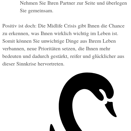
Nehmen Sie Ihren Partner zur Seite und überlegen 
Sie gemeinsam.
Positiv ist doch: Die Midlife Crisis gibt Ihnen die Chance 
zu erkennen, was Ihnen wirklich wichtig im Leben ist. 
Somit können Sie unwichtige Dinge aus Ihrem Leben 
verbannen, neue Prioritäten setzen, die Ihnen mehr 
bedeuten und dadurch gestärkt, reifer und glücklicher aus 
dieser Sinnkrise hervortreten.