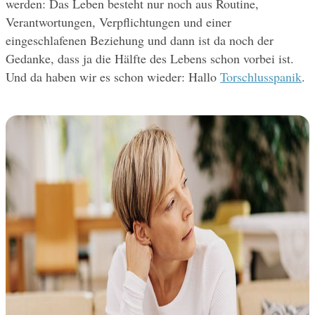
werden: Das Leben besteht nur noch aus Routine, 
Verantwortungen, Verpflichtungen und einer 
eingeschlafenen Beziehung und dann ist da noch der 
Gedanke, dass ja die Hälfte des Lebens schon vorbei ist. 
Und da haben wir es schon wieder: Hallo 
Torschlusspanik
.