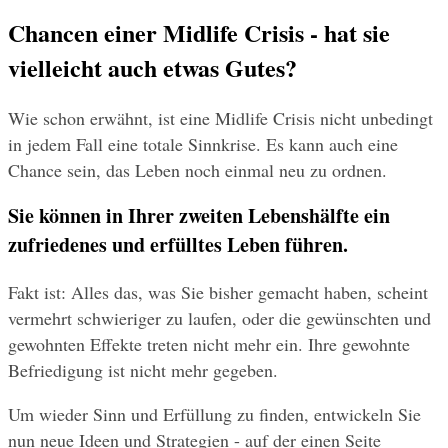
Chancen einer Midlife Crisis - hat sie 
vielleicht auch etwas Gutes?
Wie schon erwähnt, ist eine Midlife Crisis nicht unbedingt 
in jedem Fall eine totale Sinnkrise. Es kann auch eine 
Chance sein, das Leben noch einmal neu zu ordnen.
Sie können in Ihrer zweiten Lebenshälfte ein 
zufriedenes und erfülltes Leben führen.
Fakt ist: Alles das, was Sie bisher gemacht haben, scheint 
vermehrt schwieriger zu laufen, oder die gewünschten und 
gewohnten Effekte treten nicht mehr ein. Ihre gewohnte 
Befriedigung ist nicht mehr gegeben.
Um wieder Sinn und Erfüllung zu finden, entwickeln Sie 
nun neue Ideen und Strategien - auf der einen Seite 