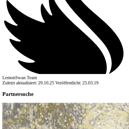
LemonSwan Team
Zuletzt aktualisiert: 29.10.25
Veröffentlicht: 25.03.19
Partnersuche