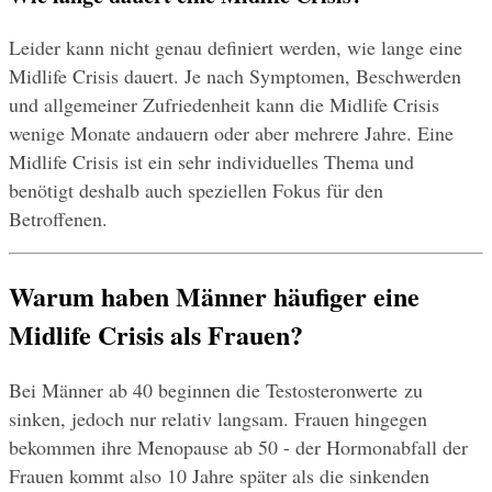
Leider kann nicht genau definiert werden, wie lange eine 
Midlife Crisis dauert. Je nach Symptomen, Beschwerden 
und allgemeiner Zufriedenheit kann die Midlife Crisis 
wenige Monate andauern oder aber mehrere Jahre. Eine 
Midlife Crisis ist ein sehr individuelles Thema und 
benötigt deshalb auch speziellen Fokus für den 
Betroffenen.
Warum haben Männer häufiger eine 
Midlife Crisis als Frauen?
Bei Männer ab 40 beginnen die Testosteronwerte zu 
sinken, jedoch nur relativ langsam. Frauen hingegen 
bekommen ihre Menopause ab 50 - der Hormonabfall der 
Frauen kommt also 10 Jahre später als die sinkenden 