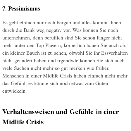
7. Pessimismus
Es geht einfach nur noch bergab und alles kommt Ihnen 
durch die Bank weg negativ vor. Was können Sie noch 
unternehmen, denn beruflich sind Sie schon länger nicht 
mehr unter den Top Playern, körperlich bauen Sie auch ab, 
ein kleiner Bauch ist zu sehen, obwohl Sie ihr Essverhalten 
nicht geändert haben und irgendwie können Sie sich auch 
viele Sachen nicht mehr so gut merken wie früher.
Menschen in einer Midlife Crisis haben einfach nicht mehr 
das Gefühl, es könnte sich noch etwas zum Guten 
entwickeln.
Verhaltensweisen und Gefühle in einer 
Midlife Crisis