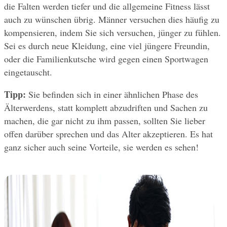
die Falten werden tiefer und die allgemeine Fitness lässt 
auch zu wünschen übrig. Männer versuchen dies häufig zu 
kompensieren, indem Sie sich versuchen, jünger zu fühlen. 
Sei es durch neue Kleidung, eine viel jüngere Freundin, 
oder die Familienkutsche wird gegen einen Sportwagen 
eingetauscht.
Tipp:
 Sie befinden sich in einer ähnlichen Phase des 
Älterwerdens, statt komplett abzudriften und Sachen zu 
machen, die gar nicht zu ihm passen, sollten Sie lieber 
offen darüber sprechen und das Alter akzeptieren. Es hat 
ganz sicher auch seine Vorteile, sie werden es sehen!