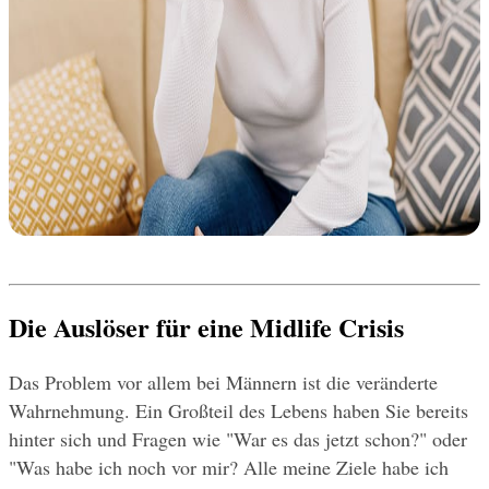
Die Auslöser für eine Midlife Crisis
Das Problem vor allem bei Männern ist die veränderte 
Wahrnehmung. Ein Großteil des Lebens haben Sie bereits 
hinter sich und Fragen wie "War es das jetzt schon?" oder 
"Was habe ich noch vor mir? Alle meine Ziele habe ich 