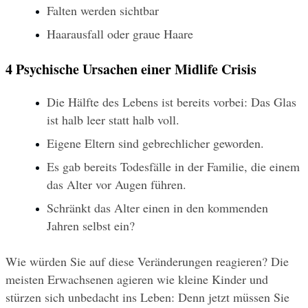
Falten werden sichtbar
Haarausfall oder graue Haare
4 Psychische Ursachen einer Midlife Crisis
Die Hälfte des Lebens ist bereits vorbei: Das Glas 
ist halb leer statt halb voll.
Eigene Eltern sind gebrechlicher geworden.
Es gab bereits Todesfälle in der Familie, die einem 
das Alter vor Augen führen.
Schränkt das Alter einen in den kommenden 
Jahren selbst ein?
Wie würden Sie auf diese Veränderungen reagieren? Die 
meisten Erwachsenen agieren wie kleine Kinder und 
stürzen sich unbedacht ins Leben: Denn jetzt müssen Sie 