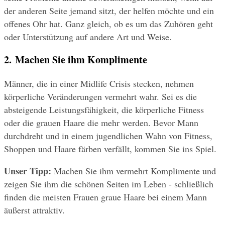
der anderen Seite jemand sitzt, der helfen möchte und ein 
offenes Ohr hat. Ganz gleich, ob es um das Zuhören geht 
oder Unterstützung auf andere Art und Weise.
2. Machen Sie ihm Komplimente
Männer, die in einer Midlife Crisis stecken, nehmen 
körperliche Veränderungen vermehrt wahr. Sei es die 
absteigende Leistungsfähigkeit, die körperliche Fitness 
oder die grauen Haare die mehr werden. Bevor Mann 
durchdreht und in einem jugendlichen Wahn von Fitness, 
Shoppen und Haare färben verfällt, kommen Sie ins Spiel.
Unser Tipp: 
Machen Sie ihm vermehrt Komplimente und 
zeigen Sie ihm die schönen Seiten im Leben - schließlich 
finden die meisten Frauen graue Haare bei einem Mann 
äußerst attraktiv.