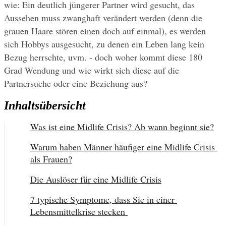
wie: Ein deutlich jüngerer Partner wird gesucht, das 
Aussehen muss zwanghaft verändert werden (denn die 
grauen Haare stören einen doch auf einmal), es werden 
sich Hobbys ausgesucht, zu denen ein Leben lang kein 
Bezug herrschte, uvm. - doch woher kommt diese 180 
Grad Wendung und wie wirkt sich diese auf die 
Partnersuche oder eine Beziehung aus?
Inhaltsübersicht
Was ist eine Midlife Crisis? Ab wann beginnt sie?
Warum haben Männer häufiger eine Midlife Crisis 
als Frauen?
Die Auslöser für eine Midlife Crisis
7 typische Symptome, dass Sie in einer 
Lebensmittelkrise stecken 