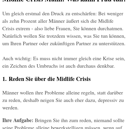
Um gleich erstmal den Druck zu entschärfen: Bei weniger 
als zehn Prozent aller Männer äußert sich die Midlife 
Crisis extrem - also liebe Frauen, Sie können durchatmen. 
Natürlich wollen Sie trotzdem wissen, was Sie tun können, 
um Ihren Partner oder zukünftigen Partner zu unterstützen.
Auch wichtig: Es muss nicht immer gleich eine Krise sein, 
ein Zeichen des Umbruchs ist auch durchaus denkbar.
1. Reden Sie über die Midlife Crisis
Männer wollen ihre Probleme alleine regeln, statt darüber 
zu reden, deshalb neigen Sie auch eher dazu, depressiv zu 
werden.
Ihre Aufgabe:
 Bringen Sie ihn zum reden, niemand sollte 
seine Probleme alleine bewerkstelligen müssen, wenn auf 