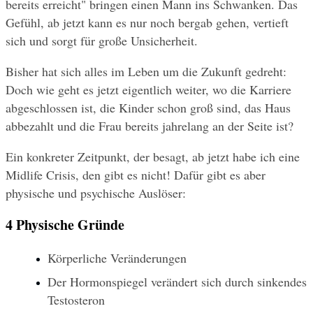
bereits erreicht" bringen einen Mann ins Schwanken. Das 
Gefühl, ab jetzt kann es nur noch bergab gehen, vertieft 
sich und sorgt für große Unsicherheit.
Bisher hat sich alles im Leben um die Zukunft gedreht: 
Doch wie geht es jetzt eigentlich weiter, wo die Karriere 
abgeschlossen ist, die Kinder schon groß sind, das Haus 
abbezahlt und die Frau bereits jahrelang an der Seite ist?
Ein konkreter Zeitpunkt, der besagt, ab jetzt habe ich eine 
Midlife Crisis, den gibt es nicht! Dafür gibt es aber 
physische und psychische Auslöser:
4 Physische Gründe
Körperliche Veränderungen
Der Hormonspiegel verändert sich durch sinkendes 
Testosteron