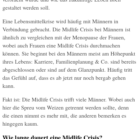
gestaltet werden soll.
Eine Lebensmittelkrise wird häufig mit Männern in 
Verbindung gebracht. Die Midlife Crisis bei Männern ist 
ähnlich zu vergleichen mit der Menopause der Frauen, 
wobei auch Frauen eine Midlife Crisis durchmachen 
können. Sie beginnt bei den Männern meist am Höhepunkt 
ihres Lebens: Karriere, Familienplanung & Co. sind bereits 
abgeschlossen oder sind auf dem Glanzpunkt. Häufig tritt 
das Gefühl auf, dass es ab jetzt nur noch bergab gehen 
kann.
Fakt ist: Die Midlife Crisis trifft viele Männer. Wobei auch 
hier die Spreu vom Weizen getrennt werden sollte, denn 
die einen nimmt es mehr mit, die anderen bemerken es 
hingegen kaum.
Wie lange dauert eine Midlife Crisis?