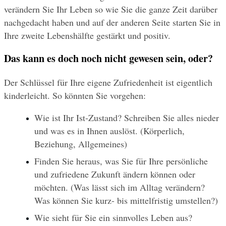
verändern Sie Ihr Leben so wie Sie die ganze Zeit darüber 
nachgedacht haben und auf der anderen Seite starten Sie in 
Ihre zweite Lebenshälfte gestärkt und positiv.
Das kann es doch noch nicht gewesen sein, oder?
Der Schlüssel für Ihre eigene Zufriedenheit ist eigentlich 
kinderleicht. So könnten Sie vorgehen:
Wie ist Ihr Ist-Zustand? Schreiben Sie alles nieder 
und was es in Ihnen auslöst. (Körperlich, 
Beziehung, Allgemeines)
Finden Sie heraus, was Sie für Ihre persönliche 
und zufriedene Zukunft ändern können oder 
möchten. (Was lässt sich im Alltag verändern? 
Was können Sie kurz- bis mittelfristig umstellen?)
Wie sieht für Sie ein sinnvolles Leben aus? 