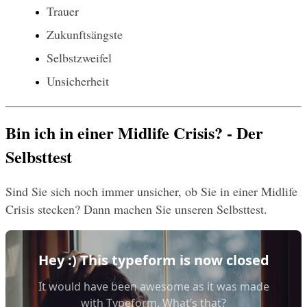
Trauer
Zukunftsängste
Selbstzweifel
Unsicherheit
Bin ich in einer Midlife Crisis? - Der 
Selbsttest
Sind Sie sich noch immer unsicher, ob Sie in einer Midlife 
Crisis stecken? Dann machen Sie unseren Selbsttest.