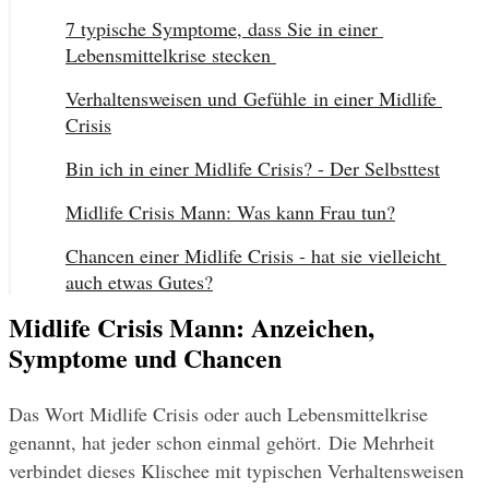
7 typische Symptome, dass Sie in einer 
Lebensmittelkrise stecken 
Verhaltensweisen und Gefühle in einer Midlife 
Crisis
Bin ich in einer Midlife Crisis? - Der Selbsttest
Midlife Crisis Mann: Was kann Frau tun?
Chancen einer Midlife Crisis - hat sie vielleicht 
auch etwas Gutes?
Midlife Crisis Mann: Anzeichen,
Symptome und Chancen
Das Wort Midlife Crisis oder auch Lebensmittelkrise 
genannt, hat jeder schon einmal gehört. Die Mehrheit 
verbindet dieses Klischee mit typischen Verhaltensweisen 