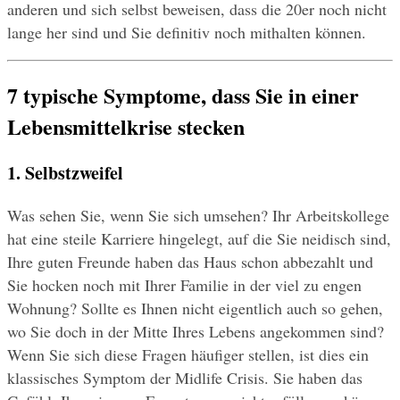
anderen und sich selbst beweisen, dass die 20er noch nicht 
lange her sind und Sie definitiv noch mithalten können.
7 typische Symptome, dass Sie in einer 
Lebensmittelkrise stecken 
1. Selbstzweifel 
Was sehen Sie, wenn Sie sich umsehen? Ihr Arbeitskollege 
hat eine steile Karriere hingelegt, auf die Sie neidisch sind, 
Ihre guten Freunde haben das Haus schon abbezahlt und 
Sie hocken noch mit Ihrer Familie in der viel zu engen 
Wohnung? Sollte es Ihnen nicht eigentlich auch so gehen, 
wo Sie doch in der Mitte Ihres Lebens angekommen sind? 
Wenn Sie sich diese Fragen häufiger stellen, ist dies ein 
klassisches Symptom der Midlife Crisis. Sie haben das 