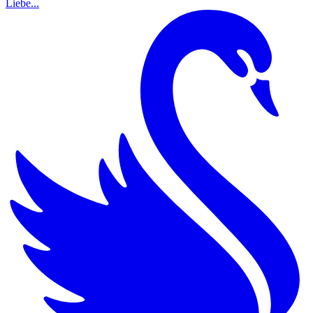
Liebe...