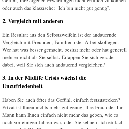
Gefühl, Ihre eigenen Erwartungen nicht erfüllen zu können 
oder auch das klassische: "Ich bin nicht gut genug".
2. Vergleich mit anderen
Ein Resultat aus den Selbstzweifeln ist der andauernde 
Vergleich mit Freunden, Familien oder Arbeitskollegen. 
Wer hat was besser gemacht, besitzt mehr oder hat generell 
mehr erreicht als Sie selbst. Ertappen Sie sich gerade 
dabei, weil Sie sich auch andauernd vergleichen?
3. In der Midlife Crisis wächst die 
Unzufriedenheit
Haben Sie auch öfter das Gefühl, einfach festzustecken? 
Privat ist Ihnen nichts mehr gut genug, Ihre Frau oder Ihr 
Mann kann Ihnen einfach nicht mehr das geben, wie es 
noch vor einigen Jahren war, oder Sie sehnen sich einfach 