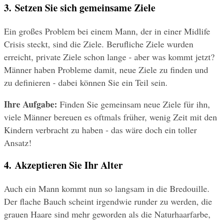
3. Setzen Sie sich gemeinsame Ziele
Ein großes Problem bei einem Mann, der in einer Midlife 
Crisis steckt, sind die Ziele. Berufliche Ziele wurden 
erreicht, private Ziele schon lange - aber was kommt jetzt? 
Männer haben Probleme damit, neue Ziele zu finden und 
zu definieren - dabei können Sie ein Teil sein.
Ihre Aufgabe:
 Finden Sie gemeinsam neue Ziele für ihn, 
viele Männer bereuen es oftmals früher, wenig Zeit mit den 
Kindern verbracht zu haben - das wäre doch ein toller 
Ansatz!
4. Akzeptieren Sie Ihr Alter
Auch ein Mann kommt nun so langsam in die Bredouille. 
Der flache Bauch scheint irgendwie runder zu werden, die 
grauen Haare sind mehr geworden als die Naturhaarfarbe, 