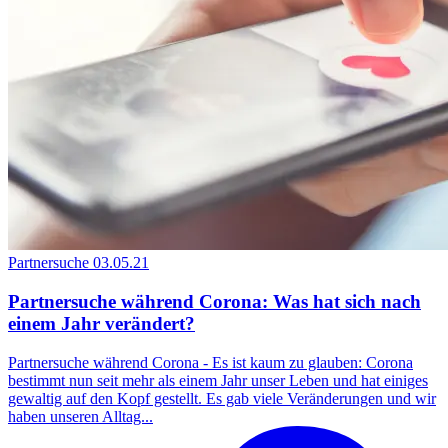
Partnersuche
03.05.21
Partnersuche während Corona: Was hat sich nach
einem Jahr verändert?
Partnersuche während Corona - Es ist kaum zu glauben: Corona
bestimmt nun seit mehr als einem Jahr unser Leben und hat einiges
gewaltig auf den Kopf gestellt. Es gab viele Veränderungen und wir
haben unseren Alltag...