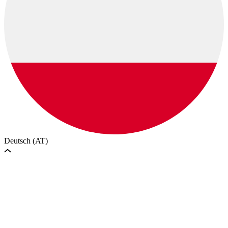
Deutsch (AT)