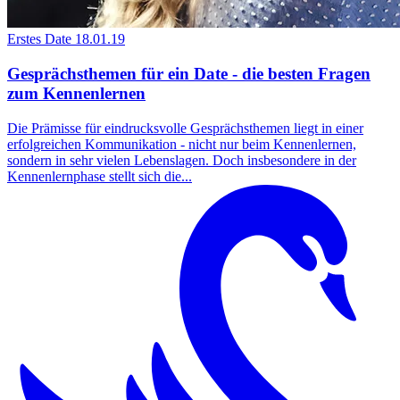
Erstes Date
18.01.19
Gesprächsthemen für ein Date - die besten Fragen
zum Kennenlernen
Die Prämisse für eindrucksvolle Gesprächsthemen liegt in einer
erfolgreichen Kommunikation - nicht nur beim Kennenlernen,
sondern in sehr vielen Lebenslagen. Doch insbesondere in der
Kennenlernphase stellt sich die...