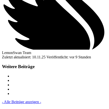
LemonSwan Team
Zuletzt aktualisiert: 10.11.25
Veröffentlicht: vor 9 Stunden
Weitere Beiträge
- Alle Beiträge anzeigen -