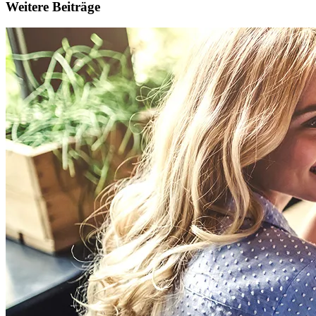
Weitere Beiträge