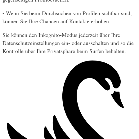
• Wenn Sie beim Durchsuchen von Profilen sichtbar sind, 
können Sie Ihre Chancen auf Kontakte erhöhen.
Sie können den Inkognito-Modus jederzeit über Ihre 
Datenschutzeinstellungen ein- oder ausschalten und so die 
Kontrolle über Ihre Privatsphäre beim Surfen behalten.