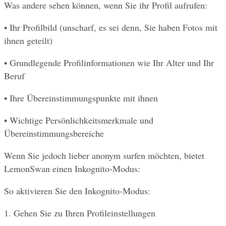
Was andere sehen können, wenn Sie ihr Profil aufrufen:
• Ihr Profilbild (unscharf, es sei denn, Sie haben Fotos mit 
ihnen geteilt)
• Grundlegende Profilinformationen wie Ihr Alter und Ihr 
Beruf
• Ihre Übereinstimmungspunkte mit ihnen
• Wichtige Persönlichkeitsmerkmale und 
Übereinstimmungsbereiche
Wenn Sie jedoch lieber anonym surfen möchten, bietet 
LemonSwan einen Inkognito-Modus:
So aktivieren Sie den Inkognito-Modus:
1. Gehen Sie zu Ihren Profileinstellungen