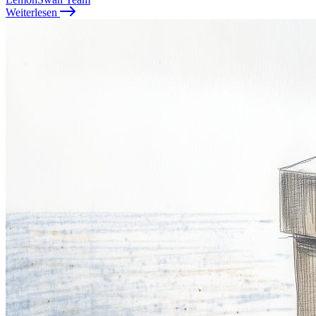
Weiterlesen