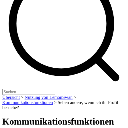
Übersicht
>
Nutzung von LemonSwan
>
Kommunikationsfunktionen
>
Sehen andere, wenn ich ihr Profil
besuche?
Kommunikationsfunktionen