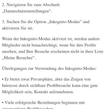
2. Navigieren Sie zum Abschnitt 
„Datenschutzeinstellungen”.
3. Suchen Sie die Option „Inkognito-Modus” und 
aktivieren Sie sie.
Wenn der Inkognito-Modus aktiviert ist, werden andere 
Mitglieder nicht benachrichtigt, wenn Sie ihre Profile 
ansehen, und Ihre Besuche erscheinen nicht in ihrer Liste 
„Meine Besucher”.
Überlegungen zur Verwendung des Inkognito-Modus:
• Er bietet zwar Privatsphäre, aber das Zeigen von 
Interesse durch sichtbare Profilbesuche kann eine gute 
Möglichkeit sein, Kontakt aufzunehmen.
• Viele erfolgreiche Beziehungen beginnen mit 
gegenseitigen Profilbesuchen.