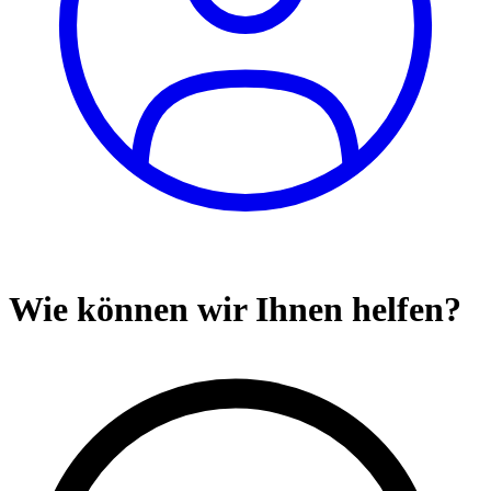
Wie können wir Ihnen helfen?