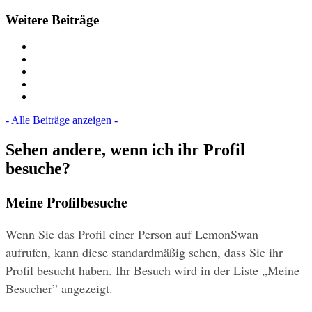
Weitere Beiträge
- Alle Beiträge anzeigen -
Sehen andere, wenn ich ihr Profil
besuche?
Meine Profilbesuche
Wenn Sie das Profil einer Person auf LemonSwan 
aufrufen, kann diese standardmäßig sehen, dass Sie ihr 
Profil besucht haben. Ihr Besuch wird in der Liste „Meine 
Besucher” angezeigt.