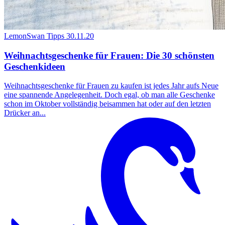
LemonSwan Tipps
30.11.20
Weihnachtsgeschenke für Frauen: Die 30 schönsten
Geschenkideen
Weihnachtsgeschenke für Frauen zu kaufen ist jedes Jahr aufs Neue
eine spannende Angelegenheit. Doch egal, ob man alle Geschenke
schon im Oktober vollständig beisammen hat oder auf den letzten
Drücker an...