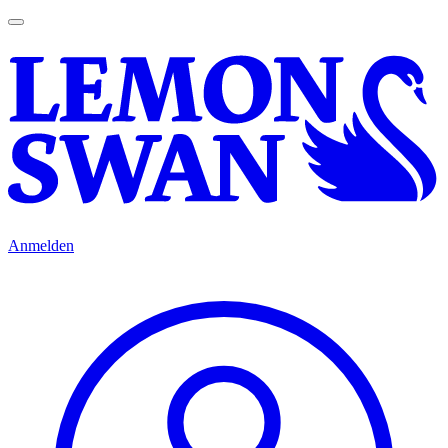
Anmelden