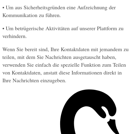
• Um aus Sicherheitsgründen eine Aufzeichnung der 
Kommunikation zu führen.
• Um betrügerische Aktivitäten auf unserer Plattform zu 
verhindern.
Wenn Sie bereit sind, Ihre Kontaktdaten mit jemandem zu 
teilen, mit dem Sie Nachrichten ausgetauscht haben, 
verwenden Sie einfach die spezielle Funktion zum Teilen 
von Kontaktdaten, anstatt diese Informationen direkt in 
Ihre Nachrichten einzugeben.