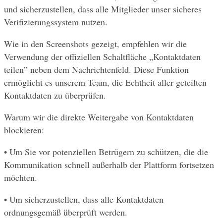
und sicherzustellen, dass alle Mitglieder unser sicheres 
Verifizierungssystem nutzen.
Wie in den Screenshots gezeigt, empfehlen wir die 
Verwendung der offiziellen Schaltfläche „Kontaktdaten 
teilen” neben dem Nachrichtenfeld. Diese Funktion 
ermöglicht es unserem Team, die Echtheit aller geteilten 
Kontaktdaten zu überprüfen.
Warum wir die direkte Weitergabe von Kontaktdaten 
blockieren:
• Um Sie vor potenziellen Betrügern zu schützen, die die 
Kommunikation schnell außerhalb der Plattform fortsetzen 
möchten.
• Um sicherzustellen, dass alle Kontaktdaten 
ordnungsgemäß überprüft werden.