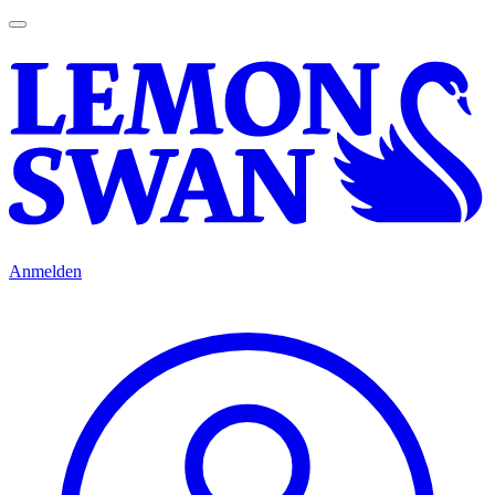
Anmelden