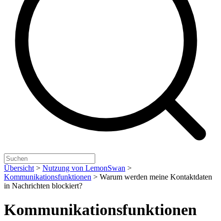
Übersicht
>
Nutzung von LemonSwan
>
Kommunikationsfunktionen
>
Warum werden meine Kontaktdaten
in Nachrichten blockiert?
Kommunikationsfunktionen