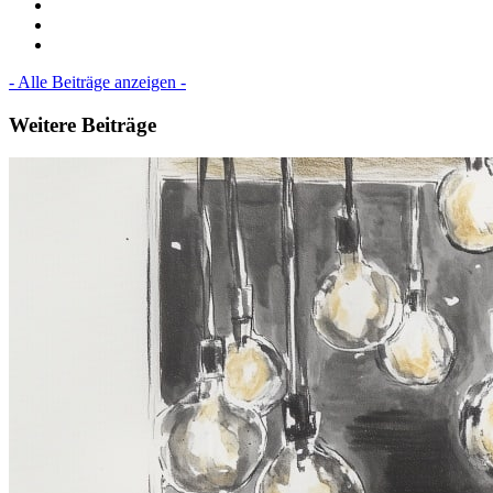
- Alle Beiträge anzeigen -
Weitere Beiträge