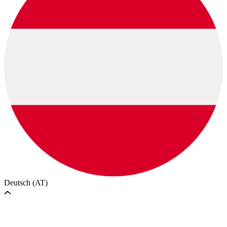
Deutsch (AT)