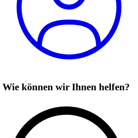
Wie können wir Ihnen helfen?