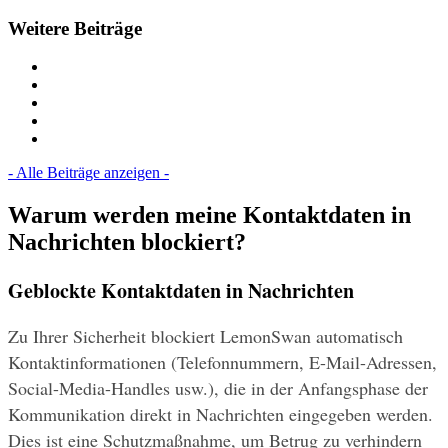
Weitere Beiträge
- Alle Beiträge anzeigen -
Warum werden meine Kontaktdaten in
Nachrichten blockiert?
Geblockte Kontaktdaten in Nachrichten
Zu Ihrer Sicherheit blockiert LemonSwan automatisch 
Kontaktinformationen (Telefonnummern, E-Mail-Adressen, 
Social-Media-Handles usw.), die in der Anfangsphase der 
Kommunikation direkt in Nachrichten eingegeben werden. 
Dies ist eine Schutzmaßnahme, um Betrug zu verhindern 