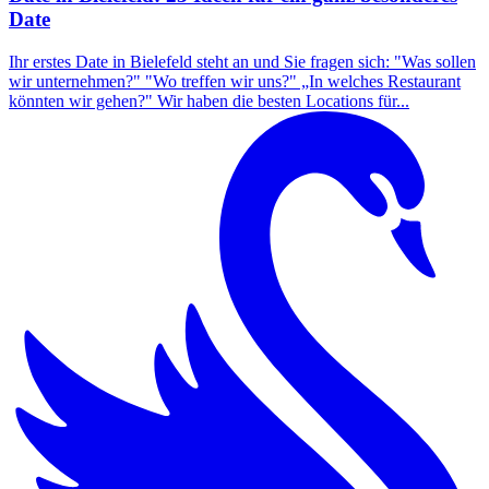
Date
Ihr erstes Date in Bielefeld steht an und Sie fragen sich: "Was sollen
wir unternehmen?" "Wo treffen wir uns?" „In welches Restaurant
könnten wir gehen?" Wir haben die besten Locations für...