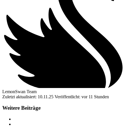
LemonSwan Team
Zuletzt aktualisiert: 10.11.25
Veröffentlicht: vor 11 Stunden
Weitere Beiträge