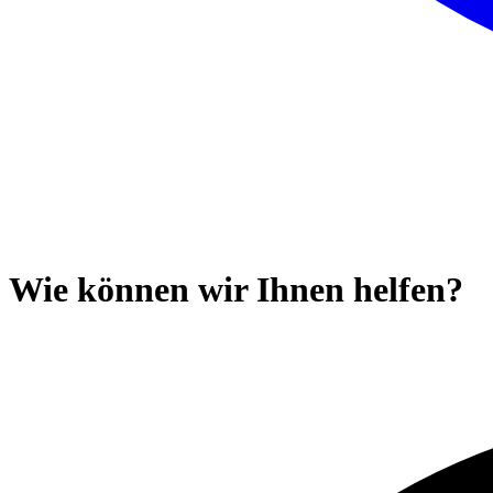
Wie können wir Ihnen helfen?