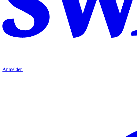
Anmelden