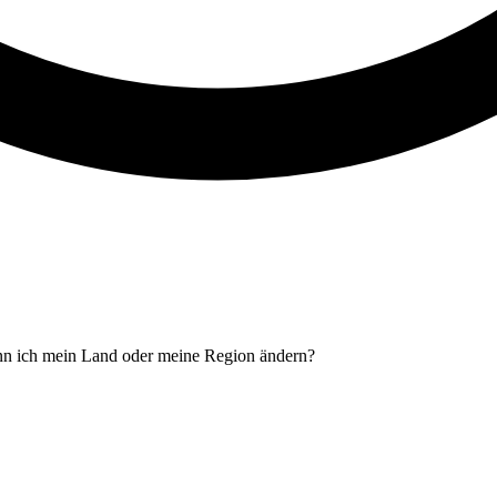
n ich mein Land oder meine Region ändern?